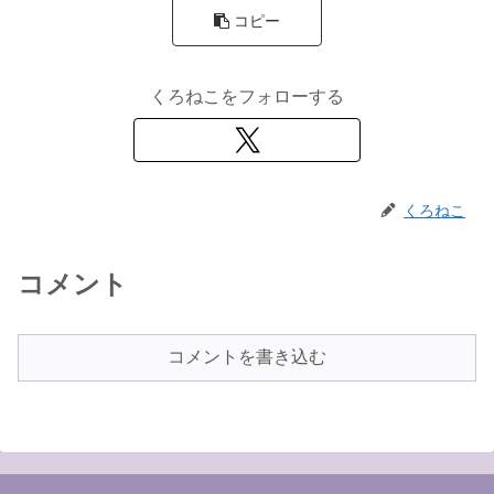
コピー
くろねこをフォローする
くろねこ
コメント
コメントを書き込む