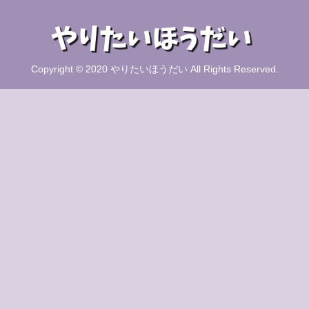
Copyright © 2020 やりたいほうだい All Rights Reserved.