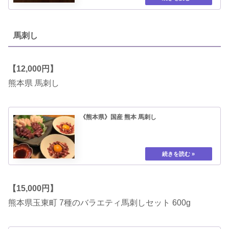
馬刺し
【12,000円】
熊本県 馬刺し
《熊本県》国産 熊本 馬刺し
【15,000円】
熊本県玉東町 7種のバラエティ馬刺しセット 600g