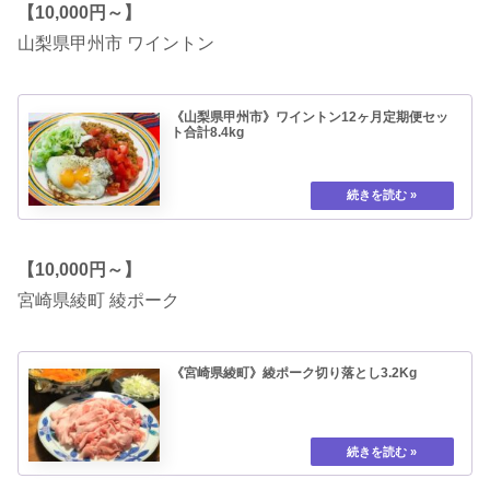
【10,000円～】
山梨県甲州市 ワイントン
《山梨県甲州市》ワイントン12ヶ月定期便セッ
ト合計8.4kg
【10,000円～】
宮崎県綾町 綾ポーク
《宮崎県綾町》綾ポーク切り落とし3.2Kg