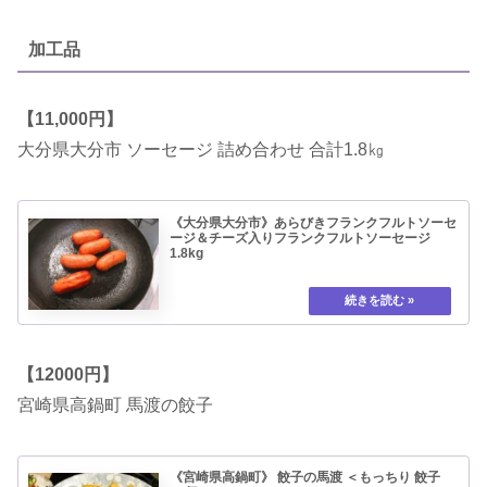
加工品
【11,000円】
大分県大分市 ソーセージ 詰め合わせ 合計1.8㎏
《大分県大分市》あらびきフランクフルトソーセ
ージ＆チーズ入りフランクフルトソーセージ
1.8kg
【12000円】
宮崎県高鍋町 馬渡の餃子
《宮崎県高鍋町》 餃子の馬渡 ＜もっちり 餃子