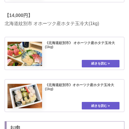
【14,000円】
北海道紋別市 オホーツク産ホタテ玉冷大(1kg)
《北海道紋別市》 オホーツク産ホタテ玉冷大
(1kg)
《北海道紋別市》オホーツク産ホタテ玉冷大
(1kg)
お肉