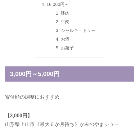
16,000円～
豚肉
牛肉
シャルキュトリー
お酒
お菓子
3,000円～5,000円
寄付額の調整におすすめ！
【3,000円】
山形県上山市《最大６か月待ち》かみのやまシュー