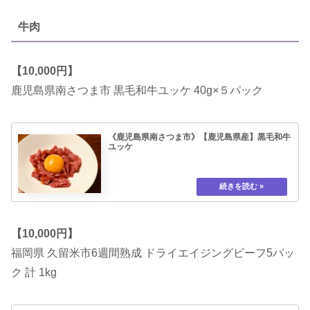
牛肉
【10,000円】
鹿児島県南さつま市 黒毛和牛ユッケ 40g×５パック
《鹿児島県南さつま市》【鹿児島県産】黒毛和牛
ユッケ
【10,000円】
福岡県 久留米市6週間熟成 ドライエイジングビーフ5パッ
ク 計 1kg