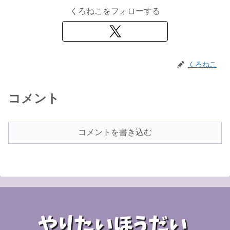
くろねこをフォローする
くろねこ
コメント
コメントを書き込む