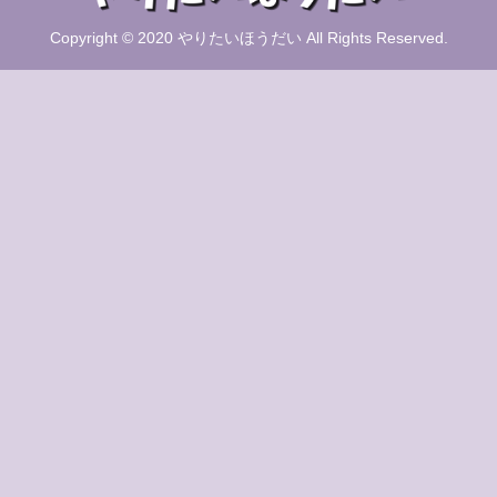
Copyright © 2020 やりたいほうだい All Rights Reserved.