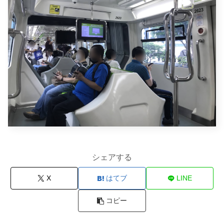
シェアする
X
はてブ
LINE
コピー