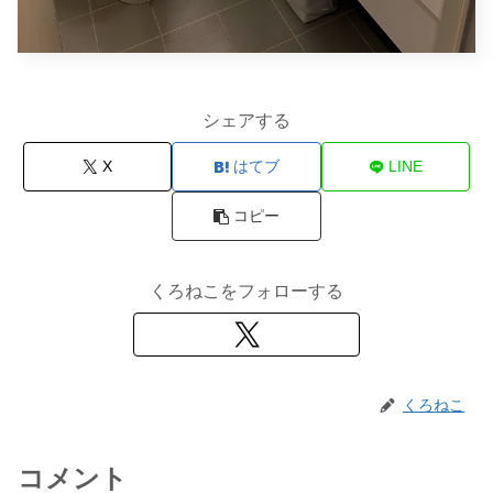
シェアする
X
はてブ
LINE
コピー
くろねこをフォローする
くろねこ
コメント