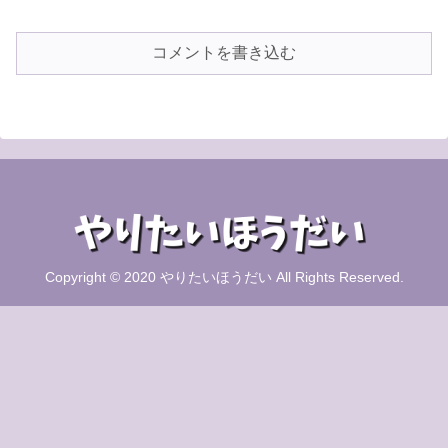
コメントを書き込む
Copyright © 2020 やりたいほうだい All Rights Reserved.