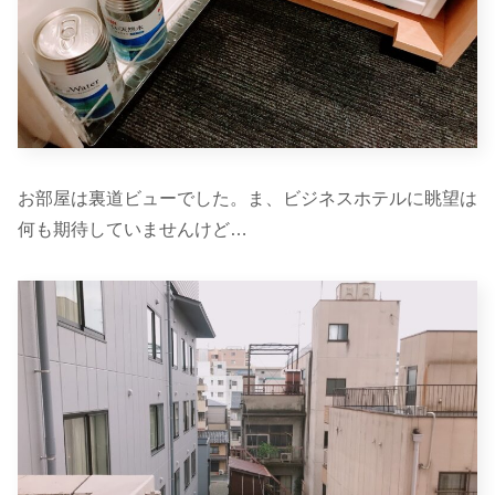
お部屋は裏道ビューでした。ま、ビジネスホテルに眺望は
何も期待していませんけど…