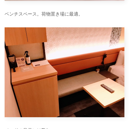
ベンチスペース。荷物置き場に最適。