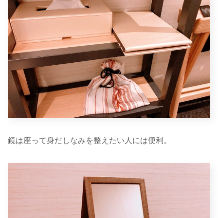
鏡は座って身だしなみを整えたい人には便利。