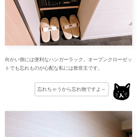
向かい側には便利なハンガーラック。オープンクローゼッ
トでも忘れものが心配な私には救世主です。
忘れちゃうから忘れ物ですよ～