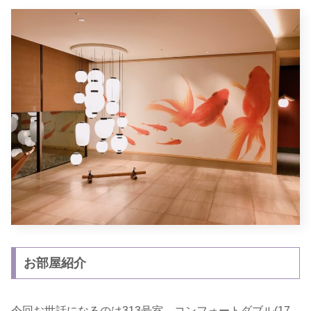
お部屋紹介
今回お世話になるのは313号室。コンフォートダブル(17