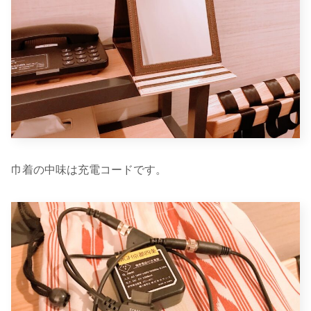
巾着の中味は充電コードです。