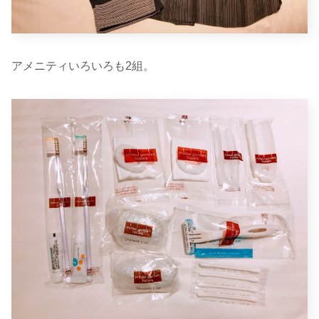
アメニティいろいろも2組。