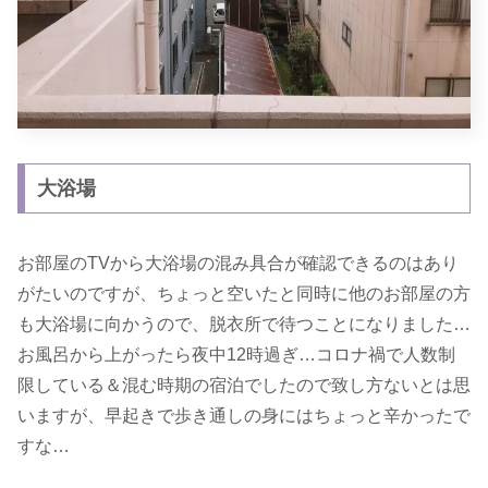
大浴場
お部屋のTVから大浴場の混み具合が確認できるのはあり
がたいのですが、ちょっと空いたと同時に他のお部屋の方
も大浴場に向かうので、脱衣所で待つことになりました…
お風呂から上がったら夜中12時過ぎ…コロナ禍で人数制
限している＆混む時期の宿泊でしたので致し方ないとは思
いますが、早起きで歩き通しの身にはちょっと辛かったで
すな…