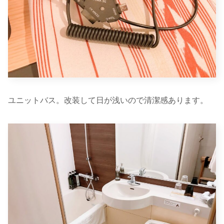
ユニットバス。改装して日が浅いので清潔感あります。