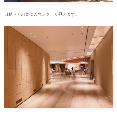
自動ドアの奥にカウンターが見えます。