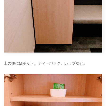
上の棚にはポット、ティーバック、カップなど。