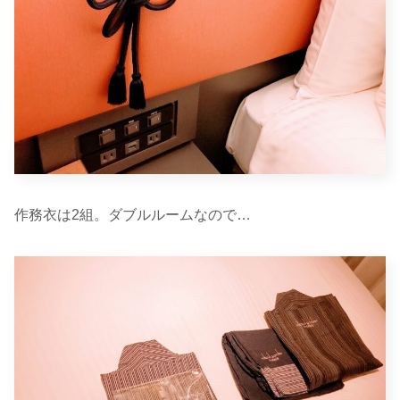
作務衣は2組。ダブルルームなので…