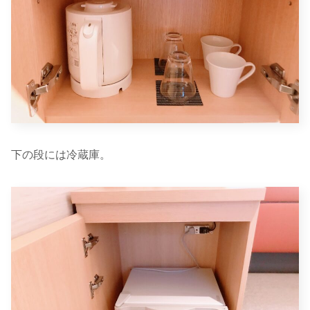
下の段には冷蔵庫。