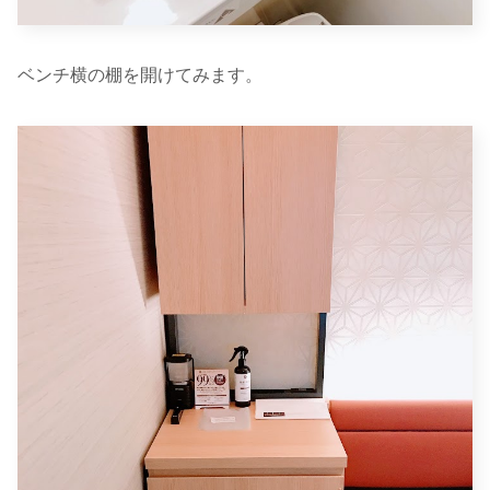
ベンチ横の棚を開けてみます。