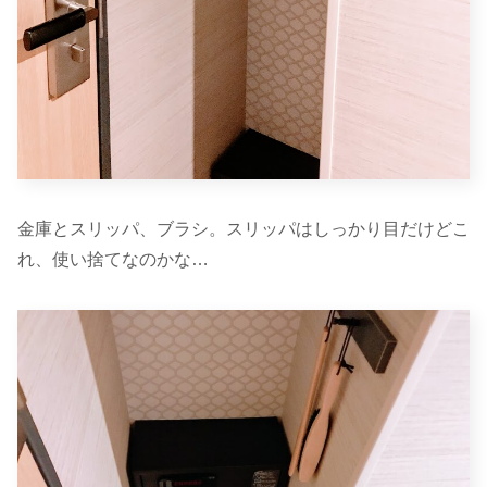
金庫とスリッパ、ブラシ。スリッパはしっかり目だけどこ
れ、使い捨てなのかな…