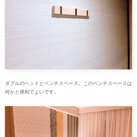
ダブルのベッドとベンチスペース。このベンチスペースは
何かと便利でよいです。