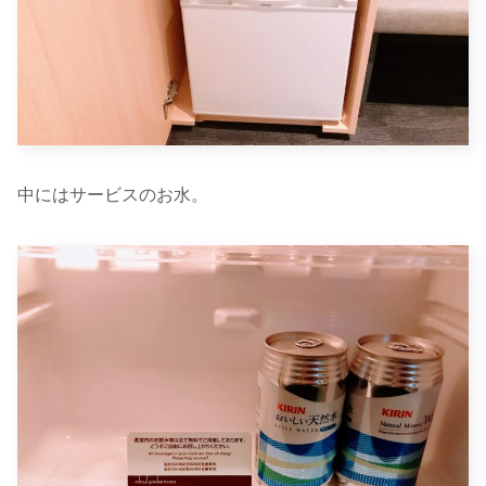
中にはサービスのお水。