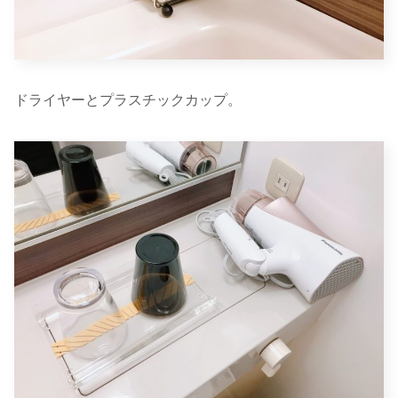
ドライヤーとプラスチックカップ。