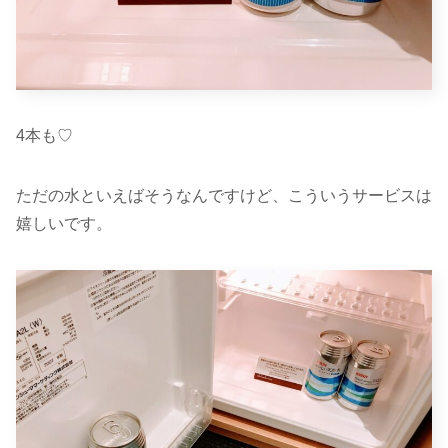
4本も♡
ただの水といえばそうなんですけど、こういうサービスは
嬉しいです。