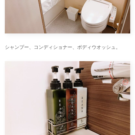
シャンプー、コンディショナー、ボディウオッシュ。