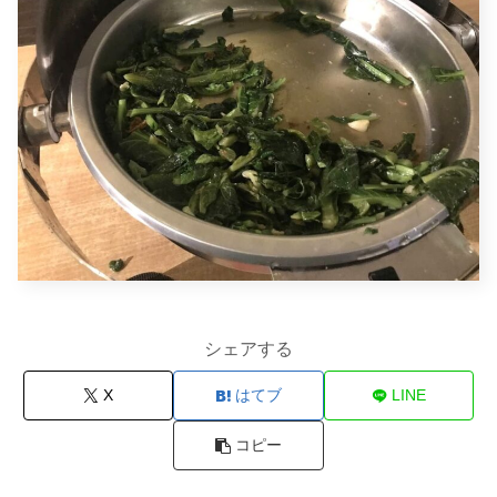
シェアする
X
はてブ
LINE
コピー