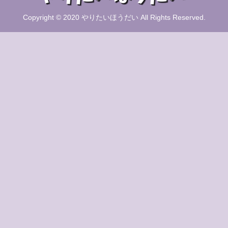
Copyright © 2020 やりたいほうだい All Rights Reserved.