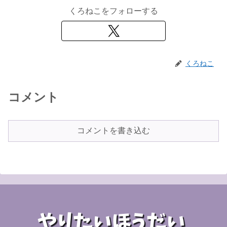
くろねこをフォローする
くろねこ
コメント
コメントを書き込む