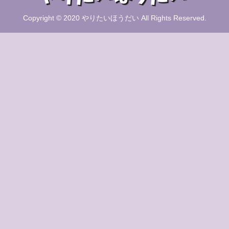
Copyright © 2020 やりたいほうだい All Rights Reserved.