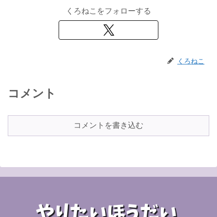
くろねこをフォローする
くろねこ
コメント
コメントを書き込む