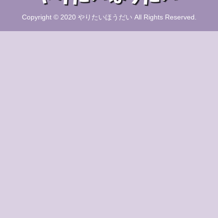
Copyright © 2020 やりたいほうだい All Rights Reserved.