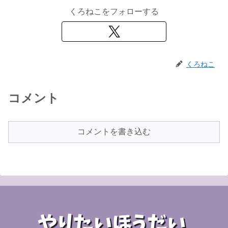
くろねこをフォローする
くろねこ
コメント
コメントを書き込む