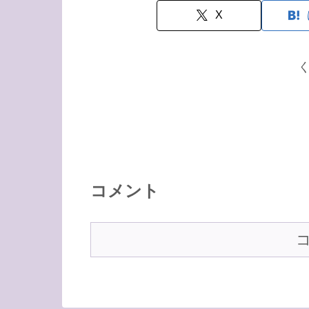
X
コメント