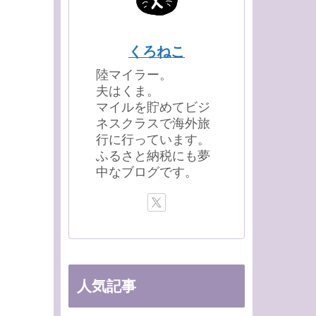
くろねこ
陸マイラー。
夫はくま。
マイルを貯めてビジ
ネスクラスで海外旅
行に行っています。
ふるさと納税にも夢
中なブログです。
人気記事