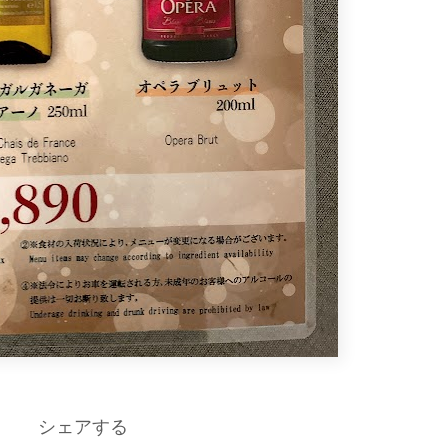
シェアする