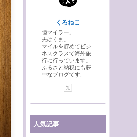
くろねこ
陸マイラー。
夫はくま。
マイルを貯めてビジ
ネスクラスで海外旅
行に行っています。
ふるさと納税にも夢
中なブログです。
人気記事