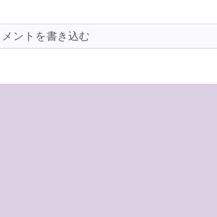
コメントを書き込む