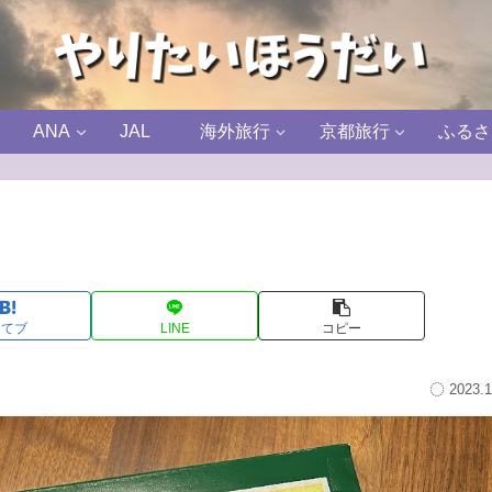
ANA
JAL
海外旅行
京都旅行
ふるさ
はてブ
LINE
コピー
2023.1