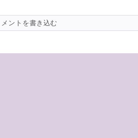
コメントを書き込む