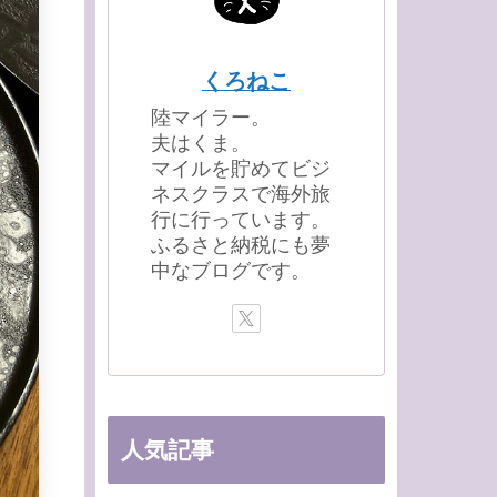
くろねこ
陸マイラー。
夫はくま。
マイルを貯めてビジ
ネスクラスで海外旅
行に行っています。
ふるさと納税にも夢
中なブログです。
人気記事