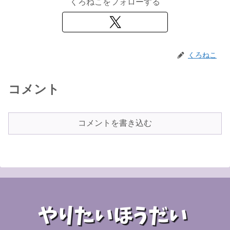
くろねこをフォローする
くろねこ
コメント
コメントを書き込む