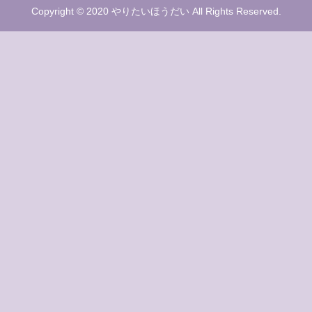
Copyright © 2020 やりたいほうだい All Rights Reserved.