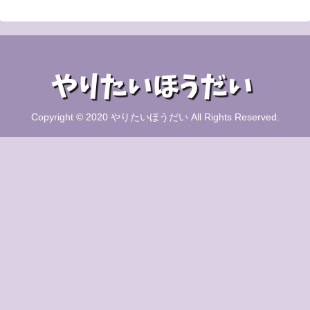
Copyright © 2020 やりたいほうだい All Rights Reserved.