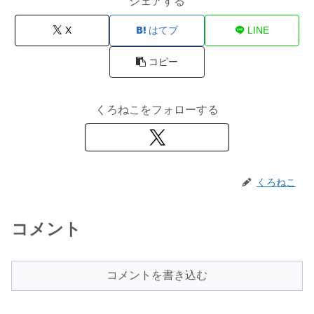
シェアする
X
はてブ
LINE
コピー
くろねこをフォローする
くろねこ
コメント
コメントを書き込む