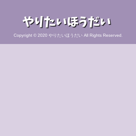
Copyright © 2020 やりたいほうだい All Rights Reserved.