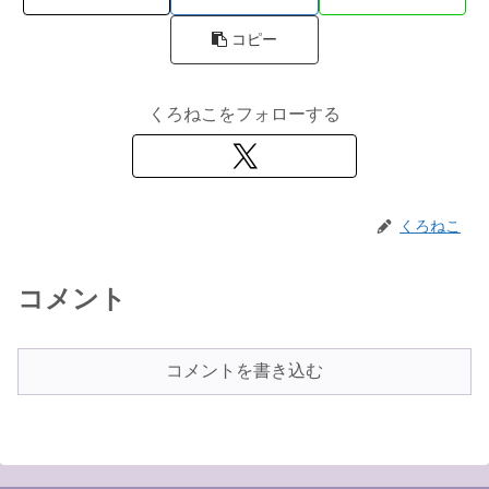
コピー
くろねこをフォローする
くろねこ
コメント
コメントを書き込む