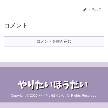
くろねこ
コメント
コメントを書き込む
Copyright © 2020 やりたいほうだい All Rights Reserved.