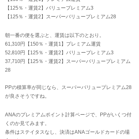
【125％・運賃2】バリュープレミアム3
【125％・運賃2】スーパーバリュープレミアム28
朝一番の便を選ぶと、運賃は以下のとおり。
61,310円【150％・運賃1】プレミアム運賃
52,810円【125％・運賃2】バリュープレミアム3
37,710円【125％・運賃2】スーパーバリュープレミアム
28
PPの積算率が同じなら、スーパーバリュープレミアム28
が良さそうですね。
ANAのプレミアムポイント計算ページで、PPがいくつ付
くのか見てみます。
条件はステイタスなし、決済はANAゴールドカードの場