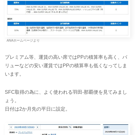
ANAホームページより
プレミアム等、運賃の高い席ではPPの積算率も高く、バ
リューなどの安い運賃ではPPの積算率も低くなってしま
います。
SFC取得の為に、よく使われる羽田-那覇便を見てみまし
ょう。
日付は2か月先の平日に設定。