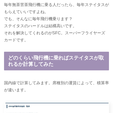
毎年無茶苦茶飛行機に乗る人だったら、毎年ステイタスが
もらえていいですよね。
でも、そんなに毎年飛行機乗ります？
ステイタスのハードルは結構高いです。
それを解決してくれるのがSFC。スーパーフライヤーズ
カードです。
どのくらい飛行機に乗ればステイタスが取
れるか計算してみた
国内線で計算してみます。席種別の運賃によって、積算率
が違います。