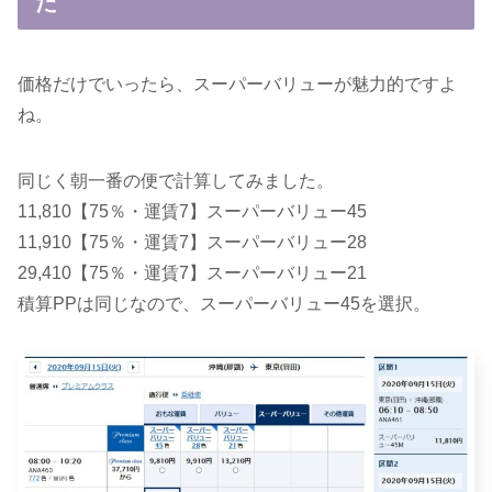
た
価格だけでいったら、スーパーバリューが魅力的ですよ
ね。
同じく朝一番の便で計算してみました。
11,810【75％・運賃7】スーパーバリュー45
11,910【75％・運賃7】スーパーバリュー28
29,410【75％・運賃7】スーパーバリュー21
積算PPは同じなので、スーパーバリュー45を選択。