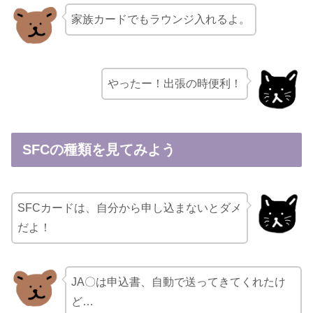
家族カードでもラウンジ入れるよ。
やったー！出張の時便利！
SFCの種類を見てみよう
SFCカードは、自分から申し込まないとダメ
だよ！
JA〇は申込書、自動で送ってきてくれたけ
ど…