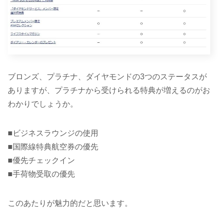
ブロンズ、プラチナ、ダイヤモンドの3つのステータスが
ありますが、プラチナから受けられる特典が増えるのがお
わかりでしょうか。
■ビジネスラウンジの使用
■国際線特典航空券の優先
■優先チェックイン
■手荷物受取の優先
このあたりが魅力的だと思います。