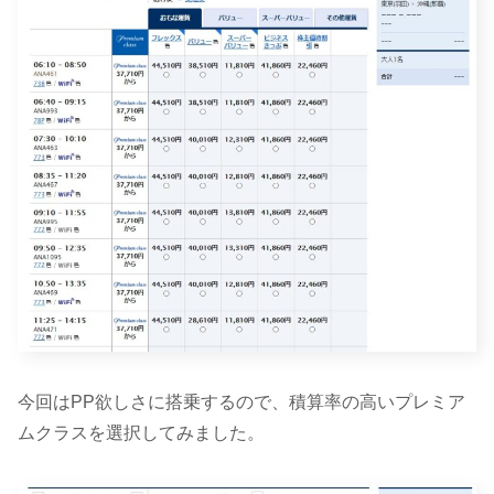
今回はPP欲しさに搭乗するので、積算率の高いプレミア
ムクラスを選択してみました。