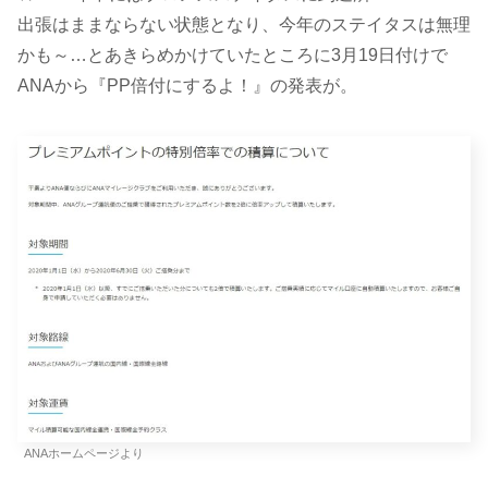
出張はままならない状態となり、今年のステイタスは無理
かも～…とあきらめかけていたところに3月19日付けで
ANAから『PP倍付にするよ！』の発表が。
ANAホームページより