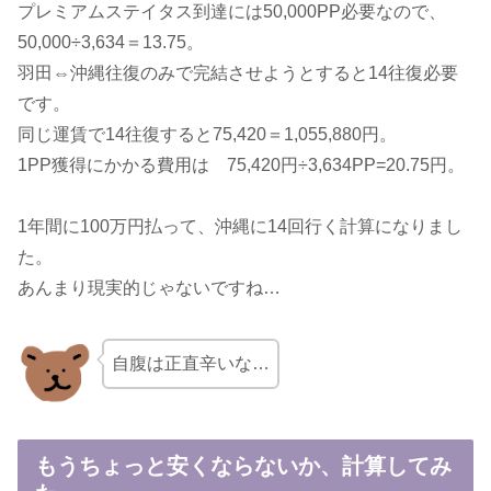
プレミアムステイタス到達には50,000PP必要なので、
50,000÷3,634＝13.75。
羽田⇔沖縄往復のみで完結させようとすると14往復必要
です。
同じ運賃で14往復すると75,420＝1,055,880円。
1PP獲得にかかる費用は 75,420円÷3,634PP=20.75円。
1年間に100万円払って、沖縄に14回行く計算になりまし
た。
あんまり現実的じゃないですね…
自腹は正直辛いな…
もうちょっと安くならないか、計算してみ