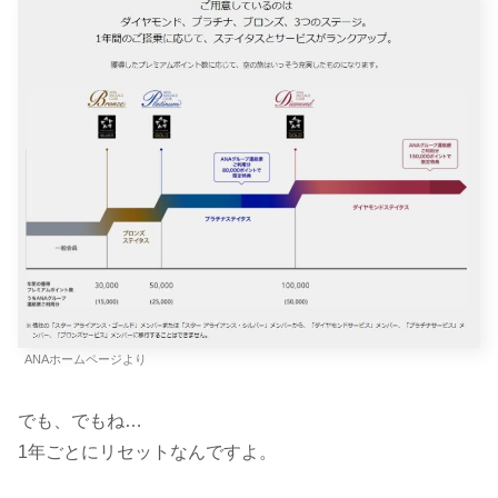
ANAホームページより
でも、でもね…
1年ごとにリセットなんですよ。