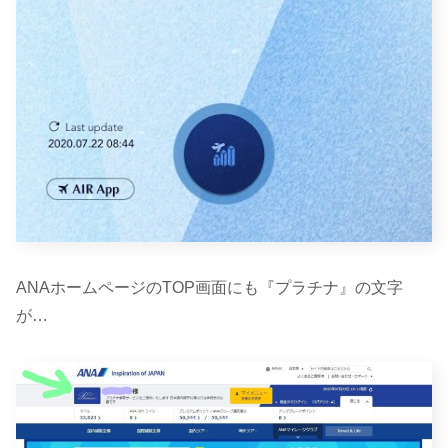
ANAホームページのTOP画面にも『プラチナ』の文字
が…