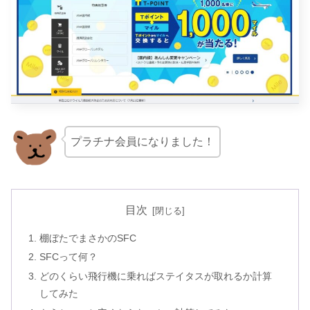
プラチナ会員になりました！
目次
棚ぼたでまさかのSFC
SFCって何？
どのくらい飛行機に乗ればステイタスが取れるか計算
してみた