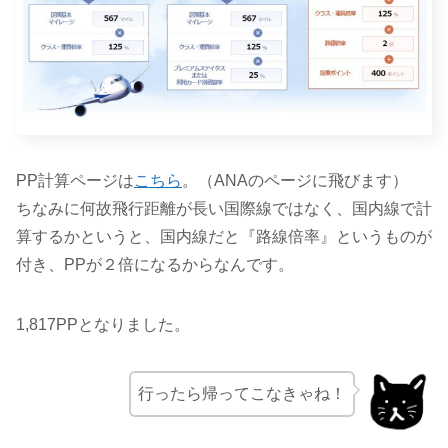
PP計算ページは
こちら
。（ANAのページに飛びます）
ちなみに何故飛行距離が長い国際線ではなく、国内線で計
算するかというと、国内線だと『路線倍率』というものが
付き、PPが２倍になるからなんです。
1,817PPとなりました。
行ったら帰ってこなきゃね！