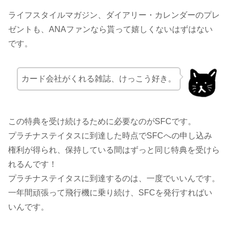
ライフスタイルマガジン、ダイアリー・カレンダーのプレ
ゼントも、ANAファンなら貰って嬉しくないはずはない
です。
カード会社がくれる雑誌、けっこう好き。
この特典を受け続けるために必要なのがSFCです。
プラチナステイタスに到達した時点でSFCへの申し込み
権利が得られ、保持している間はずっと同じ特典を受けら
れるんです！
プラチナステイタスに到達するのは、一度でいいんです。
一年間頑張って飛行機に乗り続け、SFCを発行すればい
いんです。