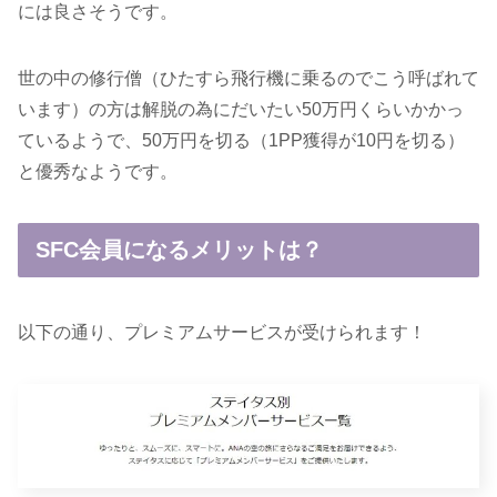
には良さそうです。
世の中の修行僧（ひたすら飛行機に乗るのでこう呼ばれて
います）の方は解脱の為にだいたい50万円くらいかかっ
ているようで、50万円を切る（1PP獲得が10円を切る）
と優秀なようです。
SFC会員になるメリットは？
以下の通り、プレミアムサービスが受けられます！