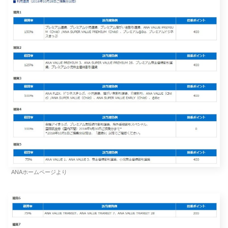
ANAホームページより