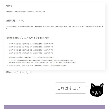
ANAホームページより
これはすごい…