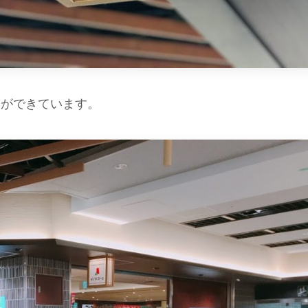
列ができています。