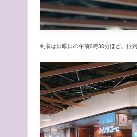
到着は日曜日の午前8時30分ほど。行