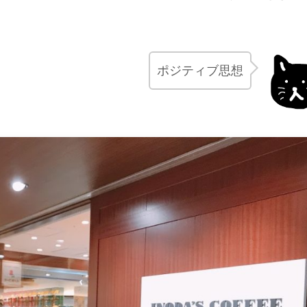
ポジティブ思想