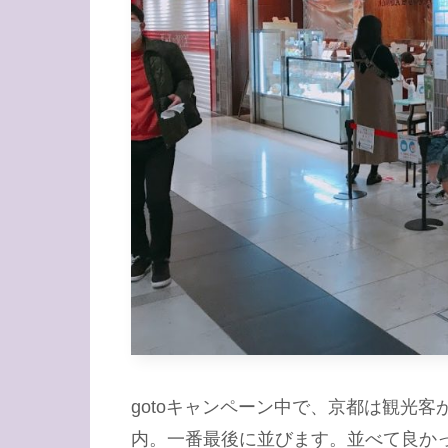
gotoキャンペーン中で、京都は観光
内。一番最後に並びます。並べて良か