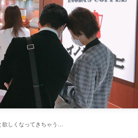
と欲しくなってきちゃう…