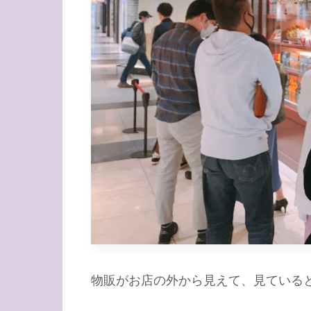
物販がお店の外から見えて、見ている