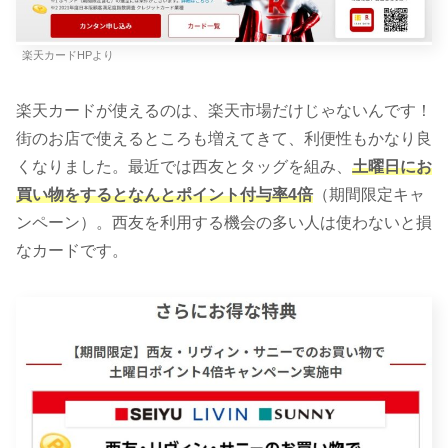
楽天カードHPより
楽天カードが使えるのは、楽天市場だけじゃないんです！
街のお店で使えるところも増えてきて、利便性もかなり良
くなりました。最近では西友とタッグを組み、
土曜日にお
買い物をするとなんとポイント付与率4倍
（期間限定キャ
ンペーン）。西友を利用する機会の多い人は使わないと損
なカードです。