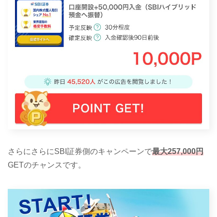
さらにさらにSBI証券側のキャンペーンで
最大257,000円
GETのチャンスです。