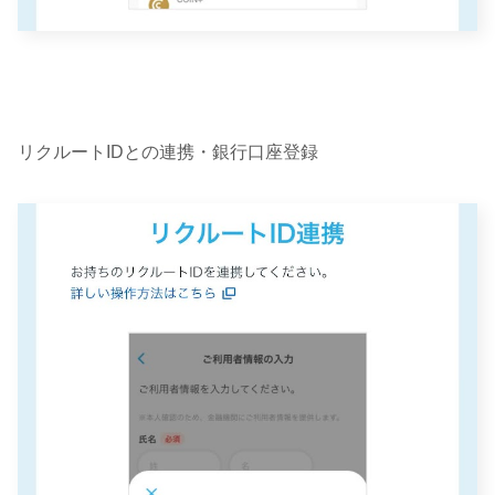
リクルートIDとの連携・銀行口座登録