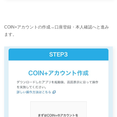
COIN+アカウントの作成→口座登録・本人確認へと進み
ます。