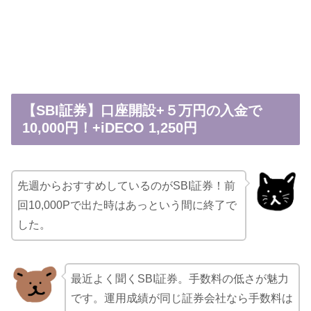
【SBI証券】口座開設+５万円の入金で
10,000円！+iDECO 1,250円
先週からおすすめしているのがSBI証券！前
回10,000Pで出た時はあっという間に終了で
した。
最近よく聞くSBI証券。手数料の低さが魅力
です。運用成績が同じ証券会社なら手数料は