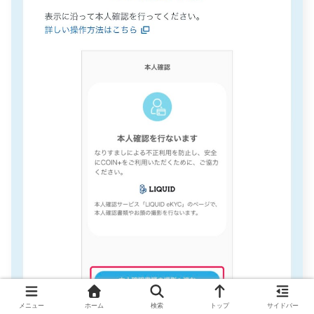
メニュー
ホーム
検索
トップ
サイドバー