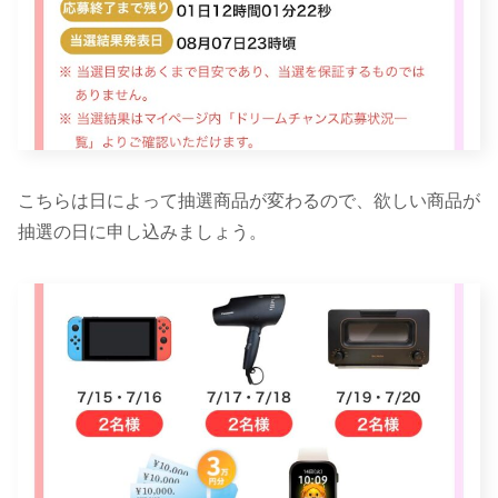
こちらは日によって抽選商品が変わるので、欲しい商品が
抽選の日に申し込みましょう。