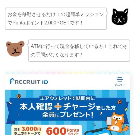
お金を移動させるだけ！の超簡単ミッション
でPontaポイント2,000PGETです！
ATMに行って現金を移している方！これでそ
の手間がなくなります！