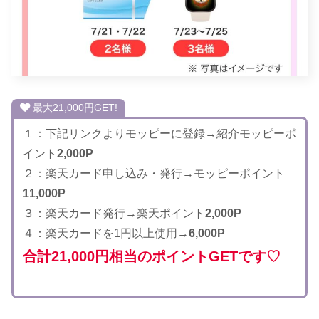
最大21,000円GET!
１：下記リンクよりモッピーに登録→紹介モッピーポ
イント
2,000P
２：楽天カード申し込み・発行→モッピーポイント
11,000P
３：楽天カード発行→楽天ポイント
2,000P
４：楽天カードを1円以上使用→
6,000P
合計21,000円相当のポイントGETです♡