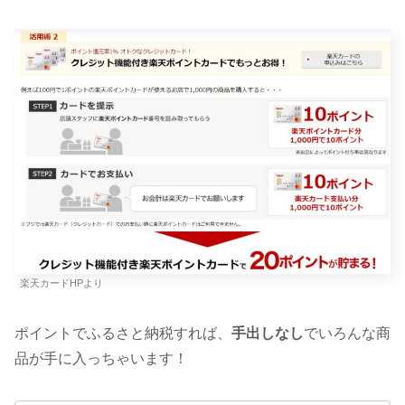
楽天カードHPより
ポイントでふるさと納税すれば、
手出しなし
でいろんな商
品が手に入っちゃいます！