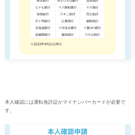
本人確認には運転免許証かマイナンバーカードが必要で
す。