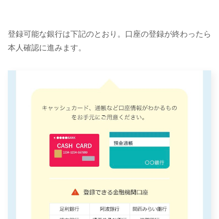
登録可能な銀行は下記のとおり。口座の登録が終わったら
本人確認に進みます。