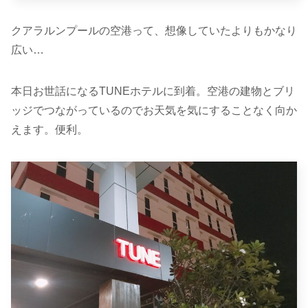
クアラルンプールの空港って、想像していたよりもかなり
広い…
本日お世話になるTUNEホテルに到着。空港の建物とブリ
ッジでつながっているのでお天気を気にすることなく向か
えます。便利。