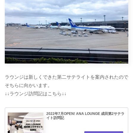
ラウンジは新しくできた第二サテライトを案内されたので
そちらに向かいます。
↓↓ラウンジ訪問記はこちら↓↓
2022年7月OPEN! ANA LOUNGE 成田第2サテラ
イト訪問記