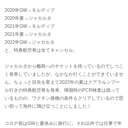
2020年GW→モルディブ
2020年夏→ジャカルタ
2021年GW→モルディブ
2021年夏→ジャカルタ
2022年GW→ジャカルタ
と、特典航空券は全てキャンセル。
ジャカルタから離島へのチケットを持っているのでしつこ
く発券していましたが、なかなか行くことができていませ
ん。ちょっと目先を変えて2022年の夏はクアラルンプー
ル行きの特典航空券を発券。帰国時のPCR検査は残って
いるものの、ワクチン接種の条件もクリアしているので思
い切って海外に飛び立つことにしました！
コロナ前はGWと夏休みに旅行に。それ以外では仕事で年