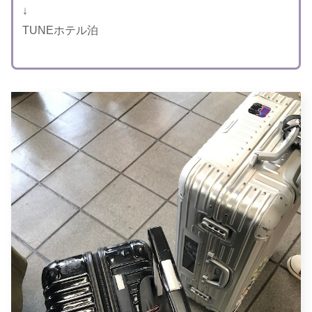
↓
TUNEホテル泊