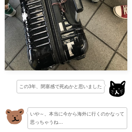
この3年、閉塞感で死ぬかと思いました
いや～、本当に今から海外に行くのかなって
思っちゃうね…