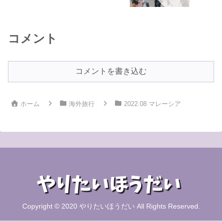
コメント
コメントを書き込む
ホーム
海外旅行
2022.08 マレーシア
Copyright © 2020 やりたいほうだい All Rights Reserved.