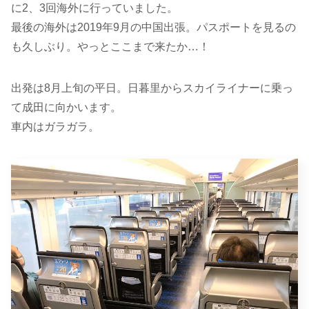
に2、3回海外に行っていました。
最後の海外は2019年9月の中国出張。パスポートを見るの
も久しぶり。やっとここまで来たか…！
出発は8月上旬の平日。日暮里からスカイライナーに乗っ
て成田に向かいます。
車内はガラガラ。