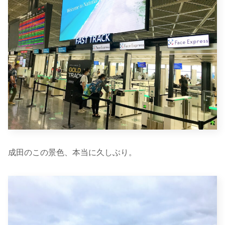
成田のこの景色、本当に久しぶり。