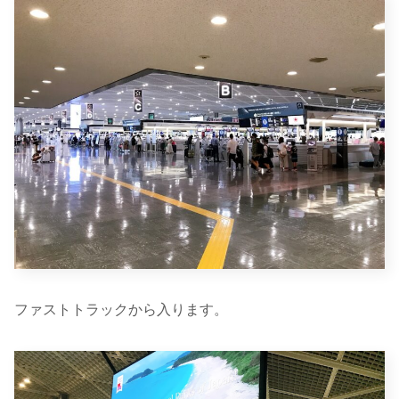
ファストトラックから入ります。