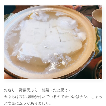
お造り・野菜天ぷら・前菜（だと思う）
天ぷらは衣に塩味が付いているので天つゆはナシ。ちょっ
と塩気にムラがありました。