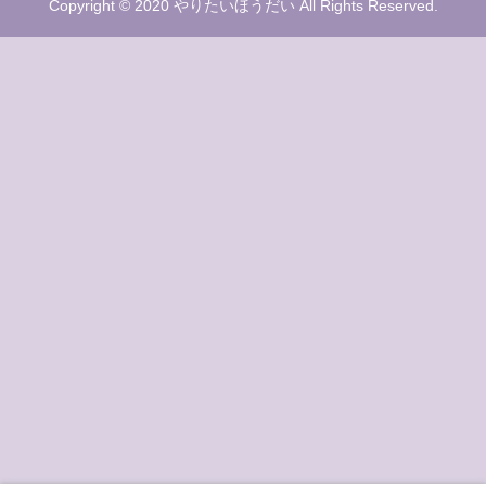
Copyright © 2020 やりたいほうだい All Rights Reserved.