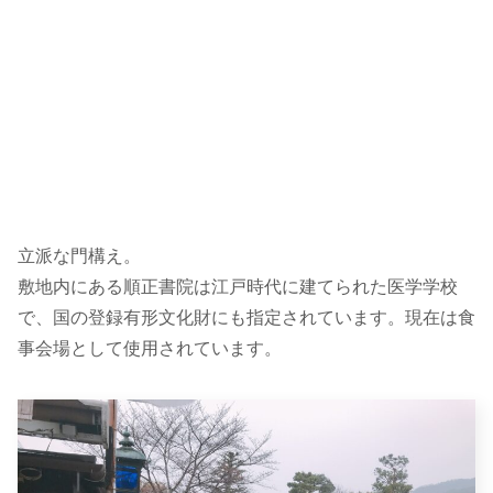
立派な門構え。
敷地内にある順正書院は江戸時代に建てられた医学学校
で、国の登録有形文化財にも指定されています。現在は食
事会場として使用されています。