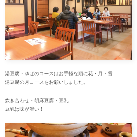
湯豆腐・ゆばのコースはお手軽な順に花・月・雪
湯豆腐の月コースをお願いしました。
炊き合わせ・胡麻豆腐・豆乳
豆乳は味が濃い！