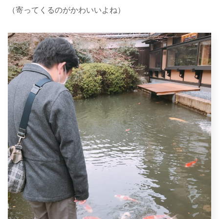
（寄ってくるのがかわいいよね）