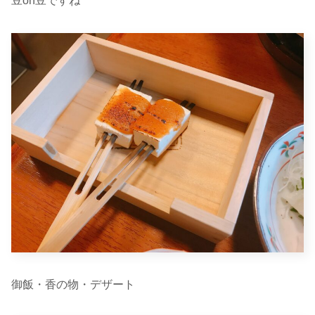
豆on豆ですね
御飯・香の物・デザート