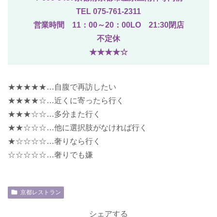
TEL 075-761-2311
営業時間 11：00～20：00LO 21:30閉店
不定休
★★★★☆
★★★★★…自腹で再訪したい
★★★★☆…近くに寄ったら行く
★★★☆☆…多分また行く
★★☆☆☆…他に選択肢がなければ行く
★☆☆☆☆…奢りなら行く
☆☆☆☆☆…奢りでも嫌
京都レストラン
シェアする