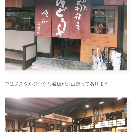
中はノスタルジックな看板が沢山飾ってあります。