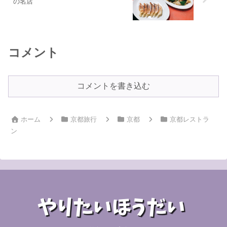
の名店
コメント
コメントを書き込む
ホーム
京都旅行
京都
京都レストラ
ン