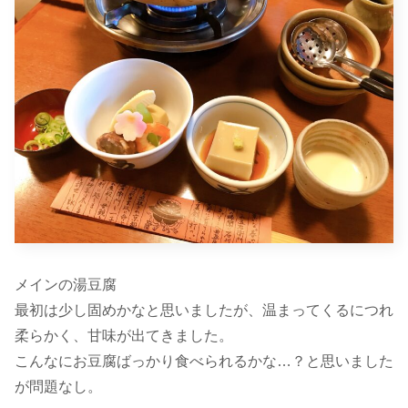
メインの湯豆腐
最初は少し固めかなと思いましたが、温まってくるにつれ
柔らかく、甘味が出てきました。
こんなにお豆腐ばっかり食べられるかな…？と思いました
が問題なし。