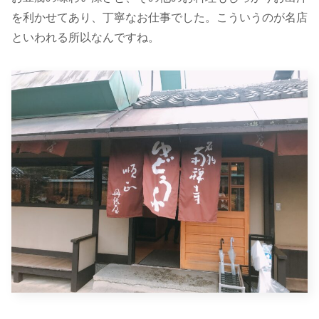
を利かせてあり、丁寧なお仕事でした。こういうのが名店
といわれる所以なんですね。