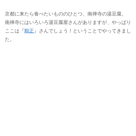
京都に来たら食べたいもののひとつ、南禅寺の湯豆腐。
南禅寺にはいろいろ湯豆腐屋さんがありますが、やっぱり
ここは『
順正
』さんでしょう！ということでやってきまし
た。