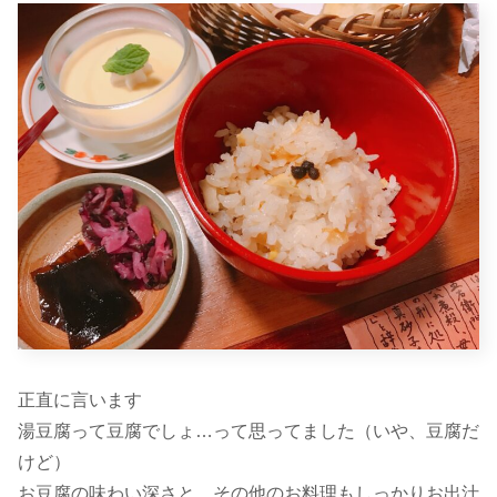
正直に言います
湯豆腐って豆腐でしょ…って思ってました（いや、豆腐だ
けど）
お豆腐の味わい深さと、その他のお料理もしっかりお出汁