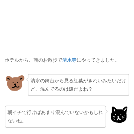
ホテルから、朝のお散歩で
清水寺
にやってきました。
清水の舞台から見る紅葉がきれいみたいだけ
ど、混んでるのは嫌だよね？
朝イチで行けばあまり混んでいないかもしれ
ないね。