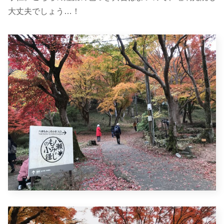
大丈夫でしょう…！