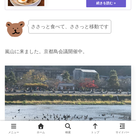
ささっと食べて、ささっと移動です
嵐山に来ました。京都鳥会議開催中。
メニュー
ホーム
検索
トップ
サイドバー