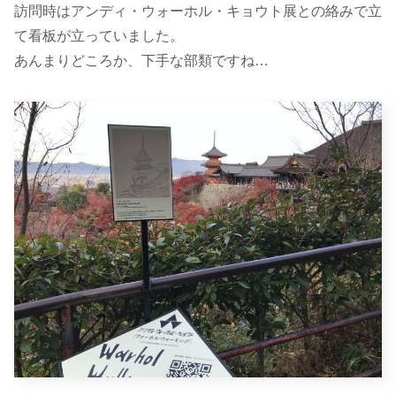
訪問時はアンディ・ウォーホル・キョウト展との絡みで立
て看板が立っていました。
あんまりどころか、下手な部類ですね…