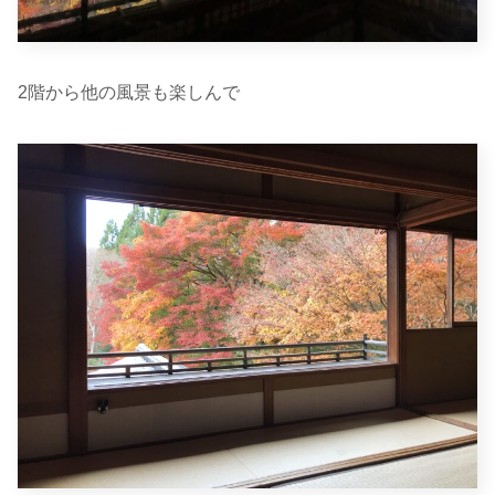
2階から他の風景も楽しんで