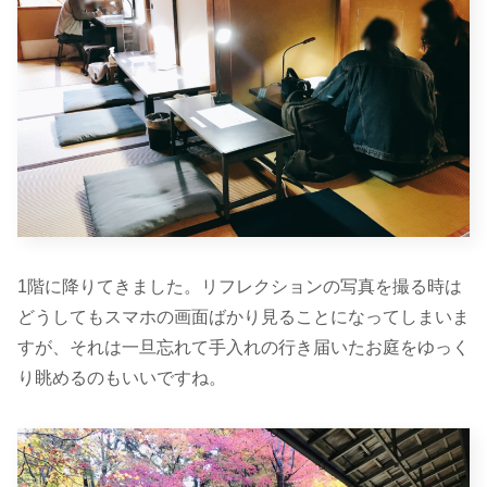
1階に降りてきました。リフレクションの写真を撮る時は
どうしてもスマホの画面ばかり見ることになってしまいま
すが、それは一旦忘れて手入れの行き届いたお庭をゆっく
り眺めるのもいいですね。