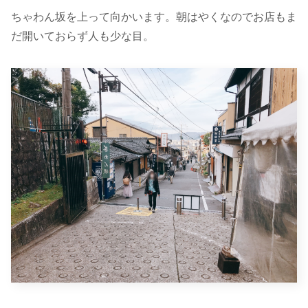
ちゃわん坂を上って向かいます。朝はやくなのでお店もま
だ開いておらず人も少な目。