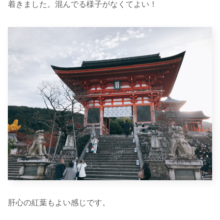
着きました。混んでる様子がなくてよい！
肝心の紅葉もよい感じです。