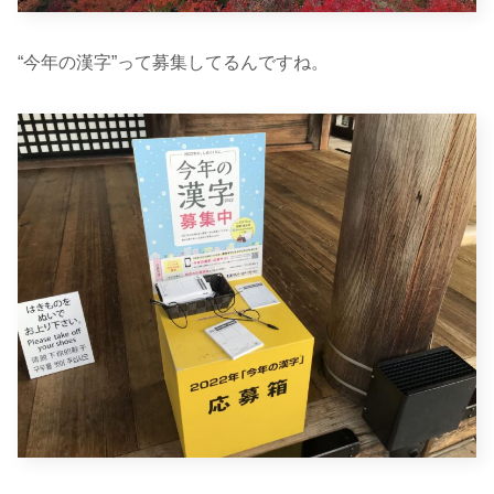
“今年の漢字”って募集してるんですね。